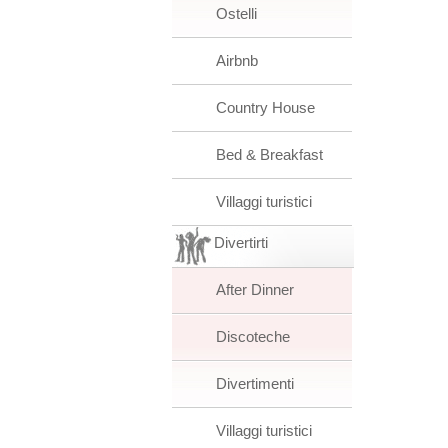
Ostelli
Airbnb
Country House
Bed & Breakfast
Villaggi turistici
Divertirti
After Dinner
Discoteche
Divertimenti
Villaggi turistici