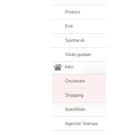
Proloco
Enti
Spettacoli
Visite guidate
Altro
Orchestre
Shopping
Auto/Moto
Agenzie Stampa