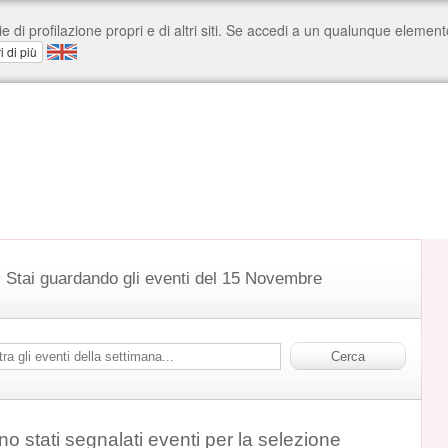
Stai guardando gli eventi del 15 Novembre
o stati segnalati eventi per la selezione