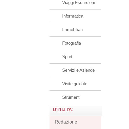
Viaggi Escursioni
Informatica
Immobiliari
Fotografia
Sport
Servizi e Aziende
Visite guidate
Strumenti
UTILITÀ:
Redazione