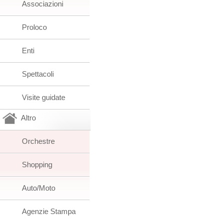
Associazioni
Proloco
Enti
Spettacoli
Visite guidate
Altro
Orchestre
Shopping
Auto/Moto
Agenzie Stampa