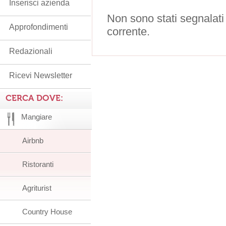
Inserisci azienda
Non sono stati segnalati
Approfondimenti
corrente.
Redazionali
Ricevi Newsletter
CERCA DOVE:
Mangiare
Airbnb
Ristoranti
Agriturist
Country House