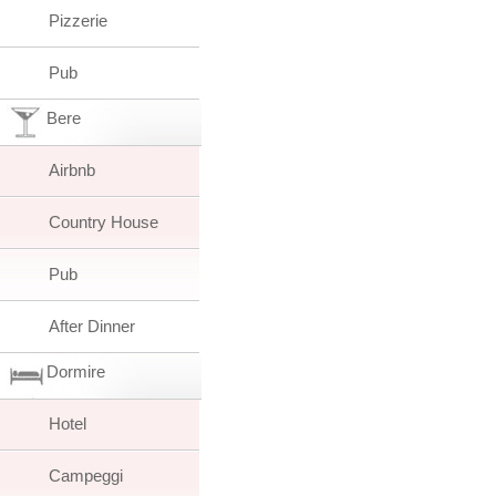
Pizzerie
Pub
Bere
Airbnb
Country House
Pub
After Dinner
Dormire
Hotel
Campeggi