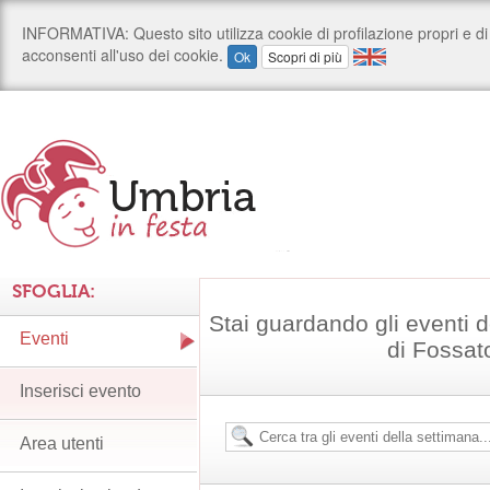
SFOGLIA:
Stai guardando gli eventi
Eventi
di Fossat
Inserisci evento
Area utenti