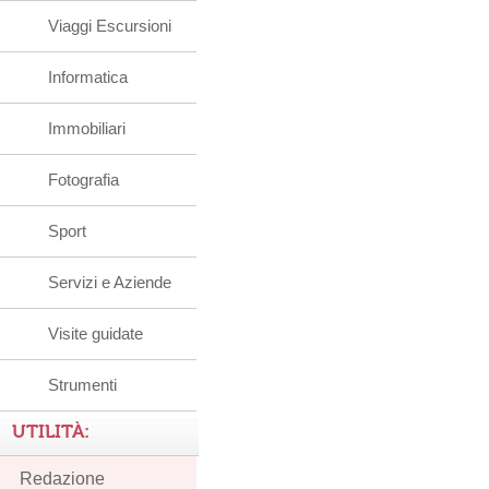
Viaggi Escursioni
Informatica
Immobiliari
Fotografia
Sport
Servizi e Aziende
Visite guidate
Strumenti
UTILITÀ:
Redazione