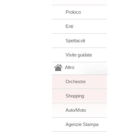
Proloco
Enti
Spettacoli
Visite guidate
Altro
Orchestre
Shopping
Auto/Moto
Agenzie Stampa