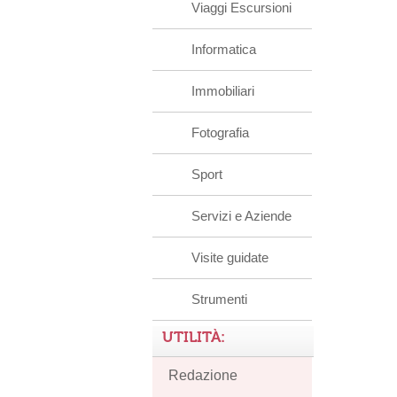
Viaggi Escursioni
Informatica
Immobiliari
Fotografia
Sport
Servizi e Aziende
Visite guidate
Strumenti
UTILITÀ:
Redazione