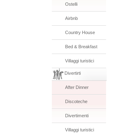
Ostelli
Airbnb
Country House
Bed & Breakfast
Villaggi turistici
Divertirti
After Dinner
Discoteche
Divertimenti
Villaggi turistici