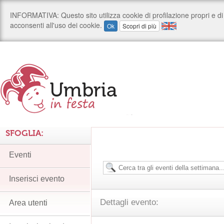
SFOGLIA:
Eventi
Inserisci evento
Dettagli evento:
Area utenti