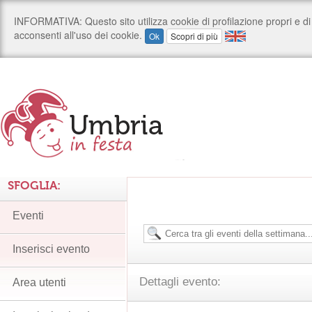
SFOGLIA:
Eventi
Inserisci evento
Dettagli evento:
Area utenti