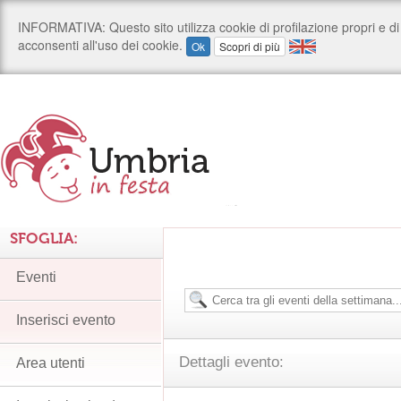
SFOGLIA:
Eventi
Inserisci evento
Dettagli evento:
Area utenti