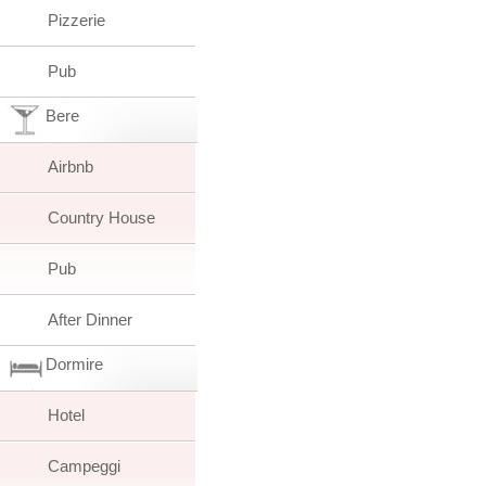
Pizzerie
Pub
Bere
Airbnb
Country House
Pub
After Dinner
Dormire
Hotel
Campeggi