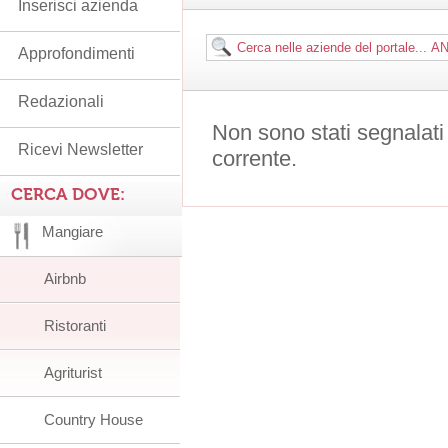
Inserisci azienda
Approfondimenti
Redazionali
Non sono stati segnalati
Ricevi Newsletter
corrente.
CERCA DOVE:
Mangiare
Airbnb
Ristoranti
Agriturist
Country House