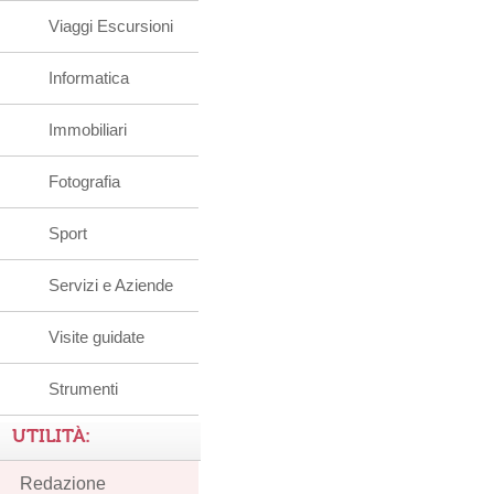
Viaggi Escursioni
Informatica
Immobiliari
Fotografia
Sport
Servizi e Aziende
Visite guidate
Strumenti
UTILITÀ:
Redazione