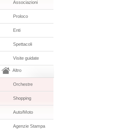
Associazioni
Proloco
Enti
Spettacoli
Visite guidate
Altro
Orchestre
Shopping
Auto/Moto
Agenzie Stampa