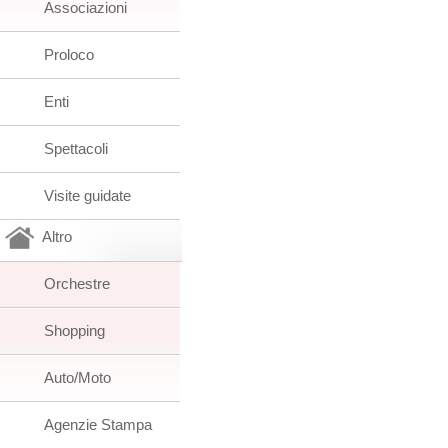
Associazioni
Proloco
Enti
Spettacoli
Visite guidate
Altro
Orchestre
Shopping
Auto/Moto
Agenzie Stampa