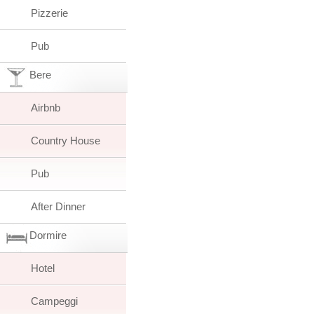
Pizzerie
Pub
Bere
Airbnb
Country House
Pub
After Dinner
Dormire
Hotel
Campeggi