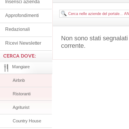
Inserisci azienda
Approfondimenti
Redazionali
Non sono stati segnalati
Ricevi Newsletter
corrente.
CERCA DOVE:
Mangiare
Airbnb
Ristoranti
Agriturist
Country House