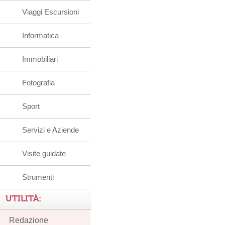
Viaggi Escursioni
Informatica
Immobiliari
Fotografia
Sport
Servizi e Aziende
Visite guidate
Strumenti
UTILITÀ:
Redazione